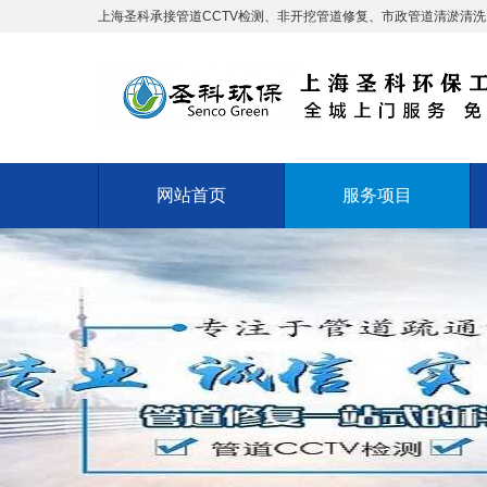
上海圣科承接管道CCTV检测、非开挖管道修复、市政管道清淤清
网站首页
服务项目