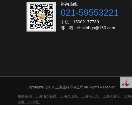
咨询热线:
021-59553221
手机：15002177780
邮 箱：shskhbgs@163.com
Copyright(C)2020上海圣科环保公司All Rights Reserved
服务范围：上海浦东新区、上海金山区、上海松江区、上海青浦区、上海
贤区，崇明区。