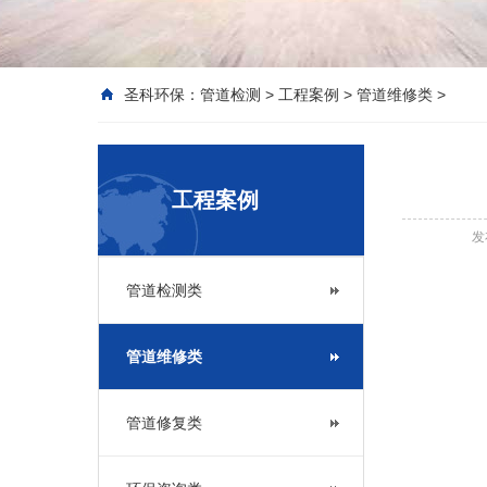
圣科环保：
管道检测
>
工程案例
>
管道维修类
>
工程案例
发
管道检测类
管道维修类
管道修复类