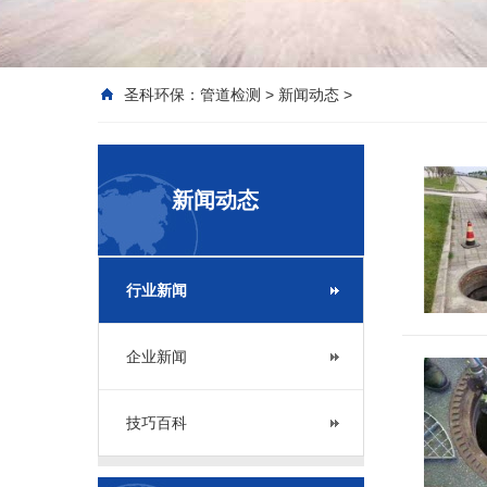
圣科环保：
管道检测
>
新闻动态
>
新闻动态
行业新闻
企业新闻
技巧百科