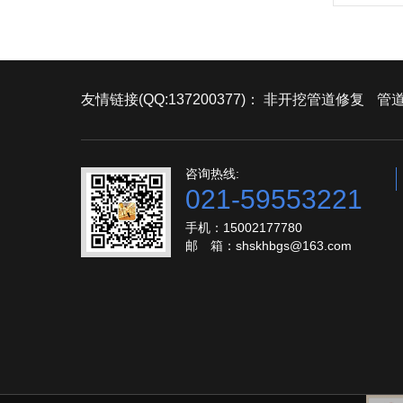
友情链接(QQ:137200377)：
非开挖管道修复
管道
咨询热线:
021-59553221
手机：15002177780
邮 箱：shskhbgs@163.com