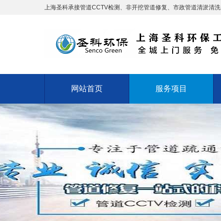
上海圣科承接管道CCTV检测、非开挖管道修复、市政管道清淤清
网站首页
服务项目