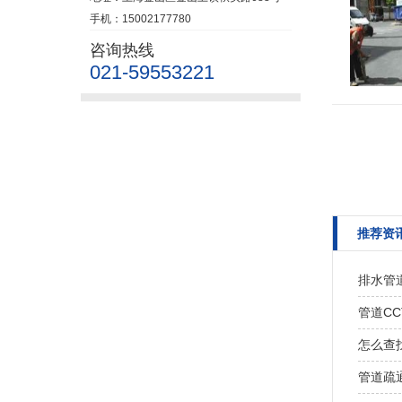
手机：15002177780
咨询热线
021-59553221
推荐资
排水管
管道C
怎么查
管道疏