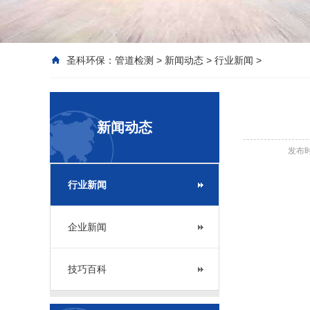
圣科环保：
管道检测
>
新闻动态
>
行业新闻
>
新闻动态
发布时间
行业新闻
企业新闻
技巧百科