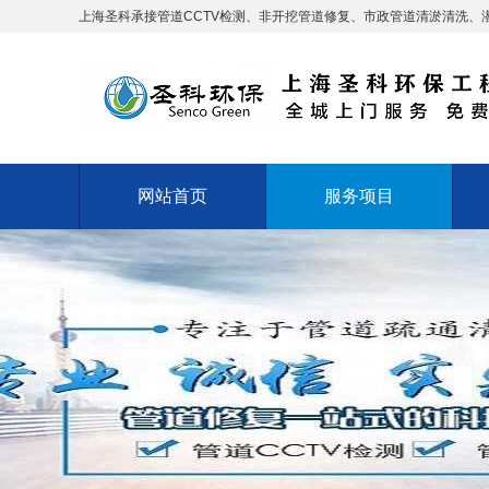
上海圣科承接管道CCTV检测、非开挖管道修复、市政管道清淤清洗、
网站首页
服务项目