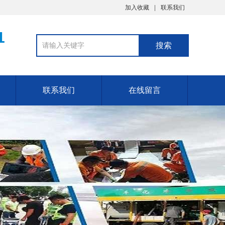
加入收藏
联系我们
1
联系我们
在线留言