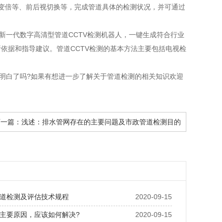
、变倍等、前后视切换等，完成管道具体的检测状况，并可通过
一代数字高清型管道CCTV检测机器人，一键生成符合行业
依据和指导建议。管道CCTV检测的基本方法主要包括电视检
明白了吗?如果有想进一步了解关于管道检测的相关知识欢迎
下一篇：
浅述：排水管网存在的主要问题及市政管道检测目的
道检测及评估技术规程
2020-09-15
主要原因，应该如何解决?
2020-09-15