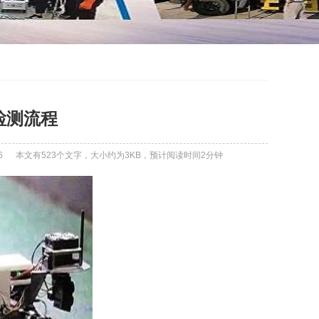
检测流程
6
本文有523个文字，大小约为3KB，预计阅读时间2分钟